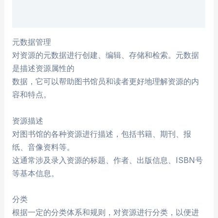
Reviews (0)
元数据管理
对资源的元数据进行创建、编辑、存储和检索。元数据
是描述资源属性的
数据，它可以帮助图书馆员和读者更好地理解资源的内
容和特点。
资源描述
对图书馆的各种资源进行描述，包括书籍、期刊、报
纸、音像资料等。
这通常涉及录入资源的标题、作者、出版信息、ISBN号
等基本信息。
分类
根据一定的分类体系和规则，对资源进行分类，以便进