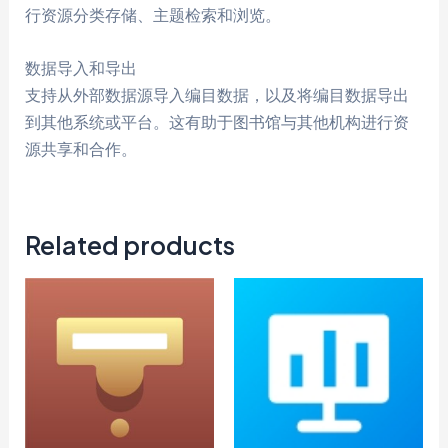
行资源分类存储、主题检索和浏览。
数据导入和导出
支持从外部数据源导入编目数据，以及将编目数据导出
到其他系统或平台。这有助于图书馆与其他机构进行资
源共享和合作。
Related products