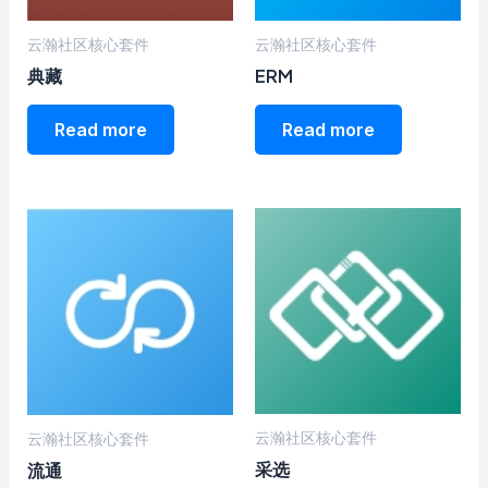
云瀚社区核心套件
云瀚社区核心套件
典藏
ERM
Read more
Read more
云瀚社区核心套件
云瀚社区核心套件
采选
流通