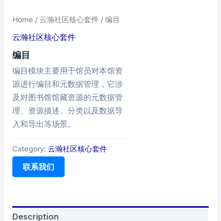
Home
/
云瀚社区核心套件
/ 编目
云瀚社区核心套件
编目
编目模块主要用于馆员对本馆资
源进行编目和元数据管理，它涉
及对图书馆馆藏资源的元数据管
理、资源描述、分类以及数据导
入和导出等场景。
Category:
云瀚社区核心套件
联系我们
Description