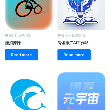
云瀚社区兼容应用
云瀚社区兼容应用
虚拟骑行
阅读推广AI工作站
Read more
Read more