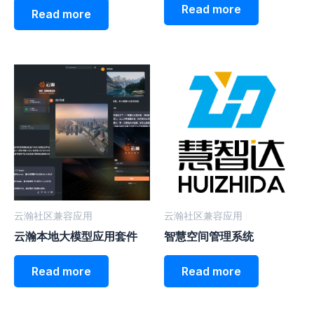
Read more
Read more
云瀚社区兼容应用
云瀚社区兼容应用
云瀚本地大模型应用套件
智慧空间管理系统
Read more
Read more