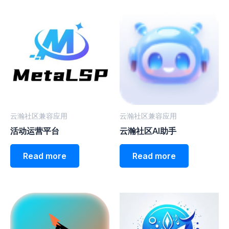
云瀚社区兼容应用
云瀚社区兼容应用
活动运营平台
云瀚社区AI助手
Read more
Read more