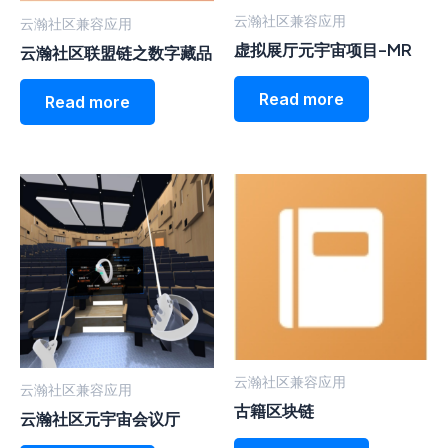
云瀚社区兼容应用
云瀚社区兼容应用
虚拟展厅元宇宙项目-MR
云瀚社区联盟链之数字藏品
Read more
Read more
云瀚社区兼容应用
云瀚社区兼容应用
古籍区块链
云瀚社区元宇宙会议厅