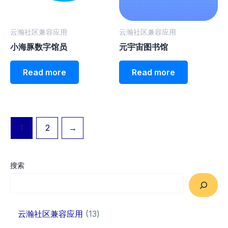
云瀚社区兼容应用
云瀚社区兼容应用
小海豚数字馆员
元宇宙图书馆
Read more
Read more
1
2
→
搜索
云瀚社区兼容应用
13